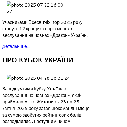
Учасниками Всесвітніх ігор 2025 року
стануть 12 кращих спортсменів з
веслування на човнах «Дракон» України.
Детальніше...
ПРО КУБОК УКРАЇНИ
За підсумками Кубку України з
веслування на човнах «Дракон», який
приймало місто Житомир з 23 по 25
квітня 2025 року загальнокомандні місця
за сумою здобутих рейтингових балів
розподілились наступним чином: