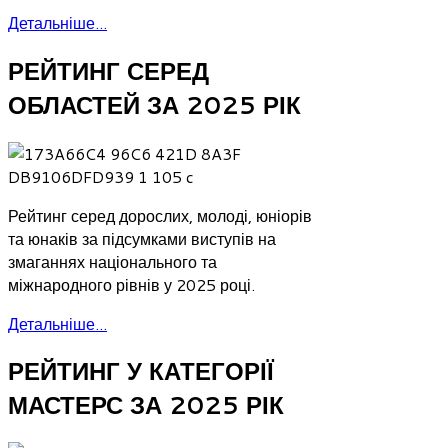
Детальніше...
РЕЙТИНГ СЕРЕД
ОБЛАСТЕЙ ЗА 2025 РІК
Рейтинг серед дорослих, молоді, юніорів
та юнаків за підсумками виступів на
змаганнях національного та
міжнародного рівнів у 2025 році.
Детальніше...
РЕЙТИНГ У КАТЕГОРІЇ
МАСТЕРС ЗА 2025 РІК