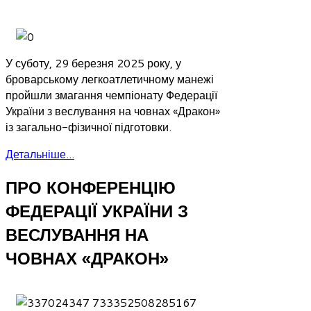
У суботу, 29 березня 2025 року, у
броварському легкоатлетичному манежі
пройшли змагання чемпіонату Федерації
України з веслування на човнах «Дракон»
із загально-фізичної підготовки.
Детальніше...
ПРО КОНФЕРЕНЦІЮ
ФЕДЕРАЦІЇ УКРАЇНИ З
ВЕСЛУВАННЯ НА
ЧОВНАХ «ДРАКОН»