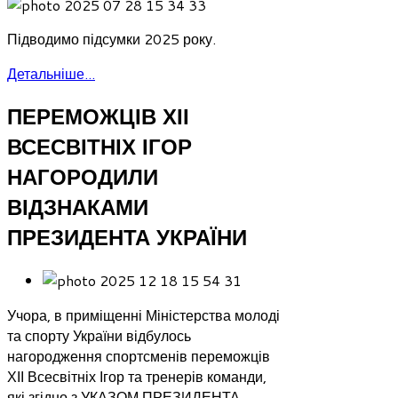
Підводимо підсумки 2025 року.
Детальніше...
ПЕРЕМОЖЦІВ ХІІ
ВСЕСВІТНІХ ІГОР
НАГОРОДИЛИ
ВІДЗНАКАМИ
ПРЕЗИДЕНТА УКРАЇНИ
Учора, в приміщенні Міністерства молоді
та спорту України відбулось
нагородження спортсменів переможців
ХІІ Всесвітніх Ігор та тренерів команди,
які згідно з УКАЗОМ ПРЕЗИДЕНТА