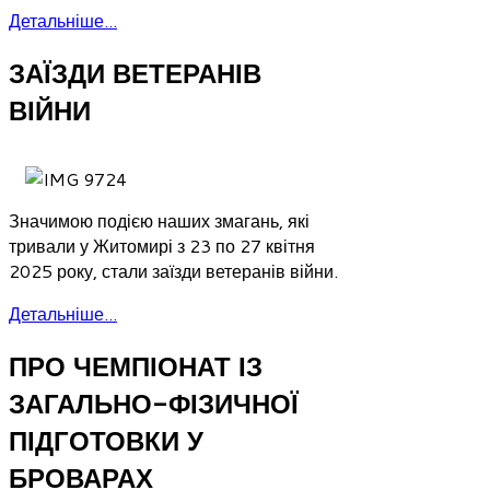
Детальніше...
ЗАЇЗДИ ВЕТЕРАНІВ
ВІЙНИ
Значимою подією наших змагань, які
тривали у Житомирі з 23 по 27 квітня
2025 року, стали заїзди ветеранів війни.
Детальніше...
ПРО ЧЕМПІОНАТ ІЗ
ЗАГАЛЬНО-ФІЗИЧНОЇ
ПІДГОТОВКИ У
БРОВАРАХ