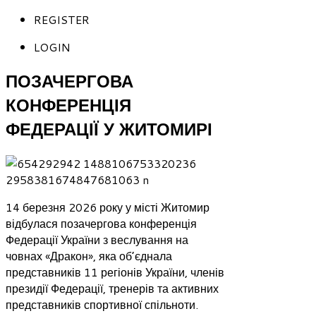
REGISTER
LOGIN
ПОЗАЧЕРГОВА
КОНФЕРЕНЦІЯ
ФЕДЕРАЦІЇ У ЖИТОМИРІ
14 березня 2026 року у місті Житомир
відбулася позачергова конференція
Федерації України з веслування на
човнах «Дракон», яка об’єднала
представників 11 регіонів України, членів
президії Федерації, тренерів та активних
представників спортивної спільноти.