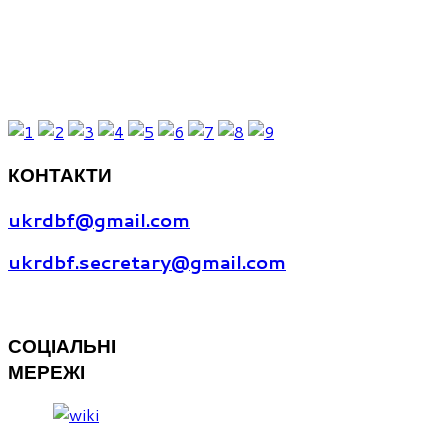
ОСТАННІ ФОТО
КОНТАКТИ
ukrdbf@gmail.com
ukrdbf.secretary@gmail.com
СОЦІАЛЬНІ
МЕРЕЖІ