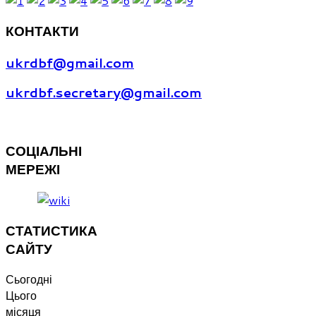
КОНТАКТИ
ukrdbf@gmail.com
ukrdbf.secretary@gmail.com
СОЦІАЛЬНІ
МЕРЕЖІ
СТАТИСТИКА
САЙТУ
Сьогодні
Цього
місяця