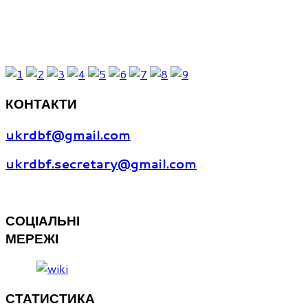
ОСТАННІ ФОТО
КОНТАКТИ
ukrdbf@gmail.com
ukrdbf.secretary@gmail.com
СОЦІАЛЬНІ
МЕРЕЖІ
СТАТИСТИКА